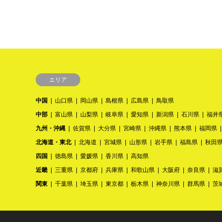
エリア
中国
山口県
岡山県
島根県
広島県
鳥取県
中部
富山県
山梨県
岐阜県
愛知県
新潟県
石川県
福井
九州・沖縄
佐賀県
大分県
宮崎県
沖縄県
熊本県
福岡県
北海道・東北
北海道
宮城県
山形県
岩手県
福島県
秋田
四国
徳島県
愛媛県
香川県
高知県
近畿
三重県
京都府
兵庫県
和歌山県
大阪府
奈良県
滋
関東
千葉県
埼玉県
東京都
栃木県
神奈川県
群馬県
茨