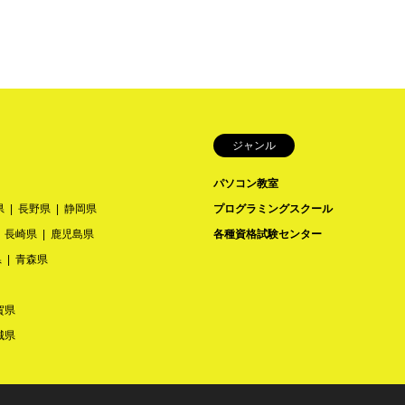
ジャンル
パソコン教室
県
長野県
静岡県
プログラミングスクール
長崎県
鹿児島県
各種資格試験センター
県
青森県
賀県
城県