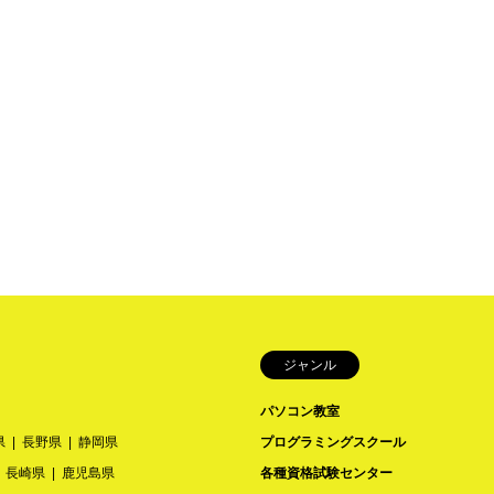
ジャンル
パソコン教室
県
長野県
静岡県
プログラミングスクール
長崎県
鹿児島県
各種資格試験センター