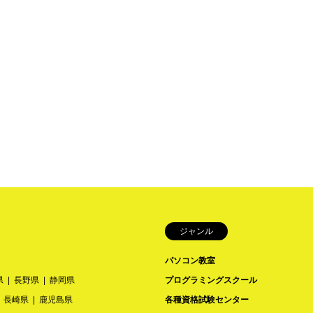
ジャンル
パソコン教室
県
長野県
静岡県
プログラミングスクール
長崎県
鹿児島県
各種資格試験センター