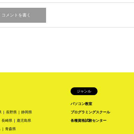
ジャンル
パソコン教室
県
長野県
静岡県
プログラミングスクール
長崎県
鹿児島県
各種資格試験センター
県
青森県