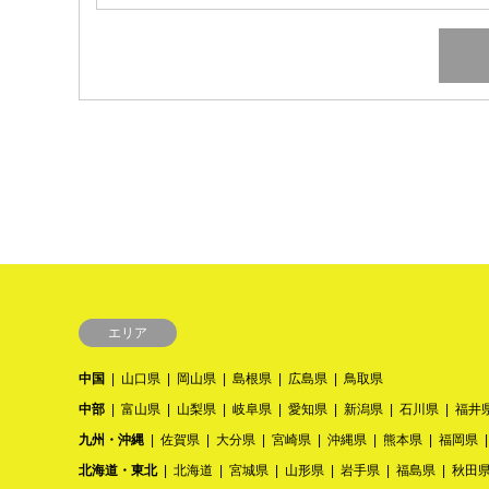
エリア
中国
山口県
岡山県
島根県
広島県
鳥取県
中部
富山県
山梨県
岐阜県
愛知県
新潟県
石川県
福井
九州・沖縄
佐賀県
大分県
宮崎県
沖縄県
熊本県
福岡県
北海道・東北
北海道
宮城県
山形県
岩手県
福島県
秋田