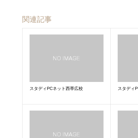
関連記事
スタディPCネット西帯広校
スタディ