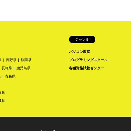
ジャンル
パソコン教室
県
長野県
静岡県
プログラミングスクール
長崎県
鹿児島県
各種資格試験センター
県
青森県
賀県
城県