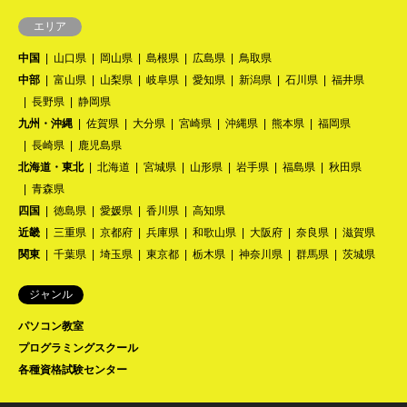
エリア
中国
山口県
岡山県
島根県
広島県
鳥取県
中部
富山県
山梨県
岐阜県
愛知県
新潟県
石川県
福井県
長野県
静岡県
九州・沖縄
佐賀県
大分県
宮崎県
沖縄県
熊本県
福岡県
長崎県
鹿児島県
北海道・東北
北海道
宮城県
山形県
岩手県
福島県
秋田県
青森県
四国
徳島県
愛媛県
香川県
高知県
近畿
三重県
京都府
兵庫県
和歌山県
大阪府
奈良県
滋賀県
関東
千葉県
埼玉県
東京都
栃木県
神奈川県
群馬県
茨城県
ジャンル
パソコン教室
プログラミングスクール
各種資格試験センター